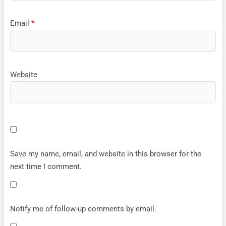
Email
*
Website
Save my name, email, and website in this browser for the
next time I comment.
Notify me of follow-up comments by email.