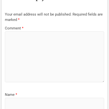
Your email address will not be published.
Required fields are
marked
*
Comment
*
Name
*