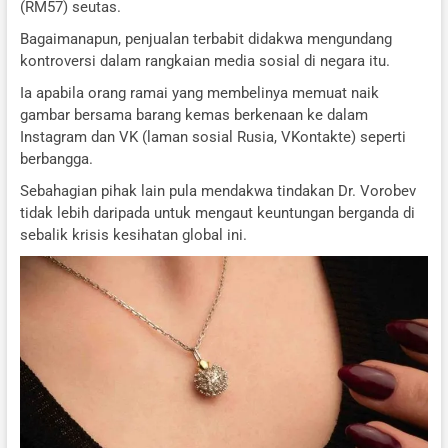
(RM57) seutas.
Bagaimanapun, penjualan terbabit didakwa mengundang
kontroversi dalam rangkaian media sosial di negara itu.
Ia apabila orang ramai yang membelinya memuat naik
gambar bersama barang kemas berkenaan ke dalam
Instagram dan VK (laman sosial Rusia, VKontakte) seperti
berbangga.
Sebahagian pihak lain pula mendakwa tindakan Dr. Vorobev
tidak lebih daripada untuk mengaut keuntungan berganda di
sebalik krisis kesihatan global ini.