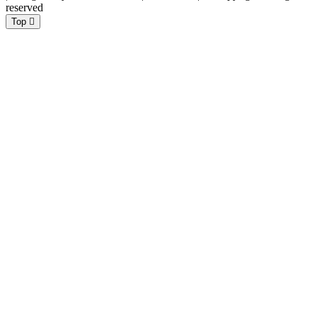
reserved
Top