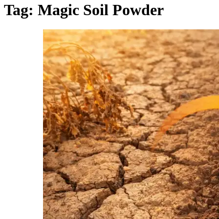
Tag:
Magic Soil Powder