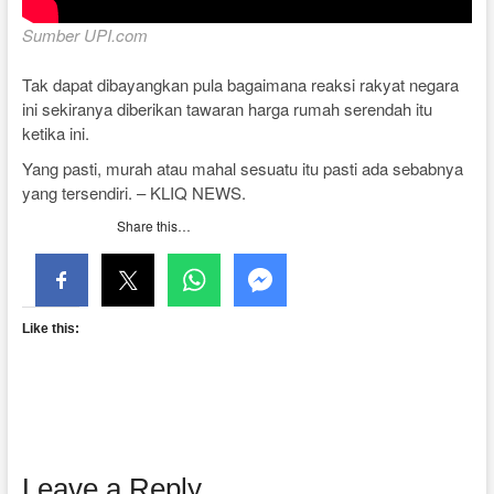
Sumber UPI.com
Tak dapat dibayangkan pula bagaimana reaksi rakyat negara
ini sekiranya diberikan tawaran harga rumah serendah itu
ketika ini.
Yang pasti, murah atau mahal sesuatu itu pasti ada sebabnya
yang tersendiri. – KLIQ NEWS.
Share this…
Like this:
Leave a Reply