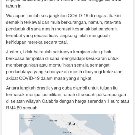
tahun ini.
Walaupun jumlah kes jangkitan COVID-19 di negara itu kini
semakin terkawal dan mula berkurangan, namun, rata-rata
penduduk di sana masih merasai kesan akibat pandemik
tersebut yang secara tidak langsung telah mengubah
kehidupan mereka secara total.
Justeru, tidak hairanlah sekiranya kerajaan atau pihak
berkuasa tempatan di sana menghadapi kesukaran untuk
membangunkan atau memulihkan semula semangat
penduduknya yang kebanyakan masih dibayangi ketakutan
akibat COVID-19 dalam masa yang singkat.
Antara langkah drastik yang cuba diambil untuk tujuan itu
termasuk menjual pemilikan rumah di sebuah perkampungan
di selatan wilayah Calabria dengan harga serendah 1 euro atau
RM4.80 sebuah!