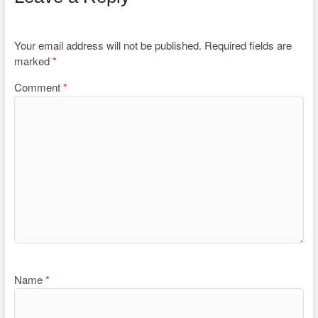
Your email address will not be published.
Required fields are
marked
*
Comment
*
Name
*