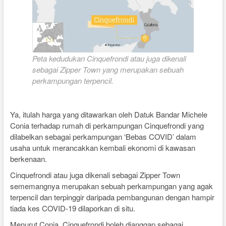
Peta kedudukan Cinquefrondi atau juga dikenali
sebagai Zipper Town yang merupakan sebuah
perkampungan terpencil.
Ya, itulah harga yang ditawarkan oleh Datuk Bandar Michele
Conia terhadap rumah di perkampungan Cinquefrondi yang
dilabelkan sebagai perkampungan ‘Bebas COVID’ dalam
usaha untuk merancakkan kembali ekonomi di kawasan
berkenaan.
Cinquefrondi atau juga dikenali sebagai Zipper Town
sememangnya merupakan sebuah perkampungan yang agak
terpencil dan terpinggir daripada pembangunan dengan hampir
tiada kes COVID-19 dilaporkan di situ.
Menurut Conia, Cinquefrondi boleh dianggap sebagai