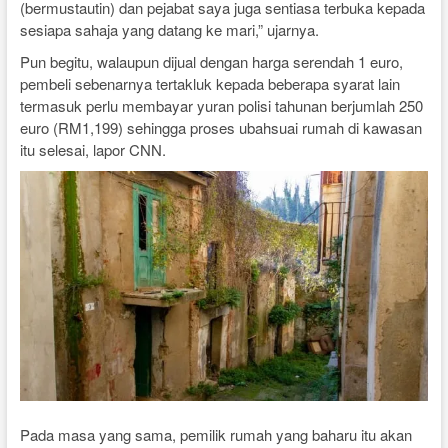
(bermustautin) dan pejabat saya juga sentiasa terbuka kepada
sesiapa sahaja yang datang ke mari,” ujarnya.
Pun begitu, walaupun dijual dengan harga serendah 1 euro,
pembeli sebenarnya tertakluk kepada beberapa syarat lain
termasuk perlu membayar yuran polisi tahunan berjumlah 250
euro (RM1,199) sehingga proses ubahsuai rumah di kawasan
itu selesai, lapor CNN.
Pada masa yang sama, pemilik rumah yang baharu itu akan