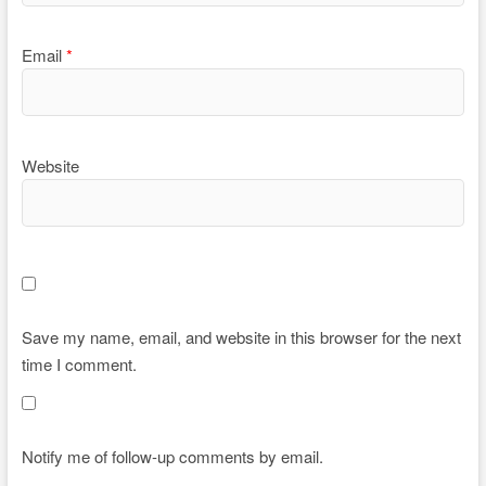
Email
*
Website
Save my name, email, and website in this browser for the next
time I comment.
Notify me of follow-up comments by email.