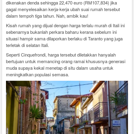
dikenakan denda sehingga 22,470 euro (RM107,834) jika
gagal menyelesaikan kerja-kerja ubah suai rumah tersebut
dalam tempoh tiga tahun. Nah, ambik kau!
Kisah rumah yang dijual dengan harga terlalu murah di Itali ini
sebenarnya bukanlah perkara baharu kerana sebelum ini
situasi hampir sama dilaporkan berlaku di Taranto yang juga
terletak di selatan Itali.
Seperti Cinquefrondi, harga tersebut diletakkan hanyalah
bertujuan untuk memancing orang ramai khususnya generasi
muda supaya kekal menetap di situ dalam usaha untuk
meningkatkan populasi semasa.