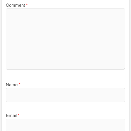
Comment
*
Name
*
Email
*