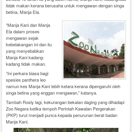
tidak makan kerana berusaha untuk mengawan dengan singa
betina, Manja Ela.
“Manja Kani dan Manja
Ela dalam proses
mengawan sejak
kebelakangan ini dan itu
yang menyebabkan
Manja Kani kadang-
kadang tidak makan.
“Ini perkara biasa bagi
spesies panthera leo
namun kes Manja Kani lebih ketara kerana dipengaruhi oleh
singa betina yang enggan mengawan,” katanya.
Tambah Rosly lagi, kekurangan bekalan daging yang dihadapi
Zoo Negara ketika tempoh Perintah Kawalan Pergerakan
(PKP) turut menjadi punca kepada penurunan berat badan
Manja Kani.