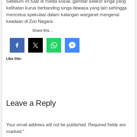
Sebelum ini tular di media sosial, gambar seekor singa yang
kelihatan kurus berbanding singa dewasa yang lain sehingga
mencetus spekulasi dalam kalangan warganet mengenai
keadaan di Zoo Negara.
Share this…
Like this:
Leave a Reply
Your email address will not be published.
Required fields are
marked
*