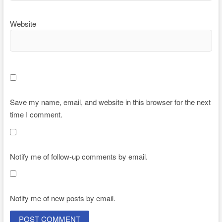
Website
Save my name, email, and website in this browser for the next
time I comment.
Notify me of follow-up comments by email.
Notify me of new posts by email.