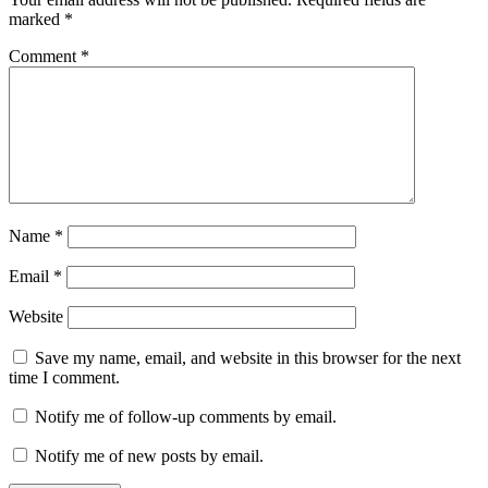
marked
*
Comment
*
Name
*
Email
*
Website
Save my name, email, and website in this browser for the next
time I comment.
Notify me of follow-up comments by email.
Notify me of new posts by email.