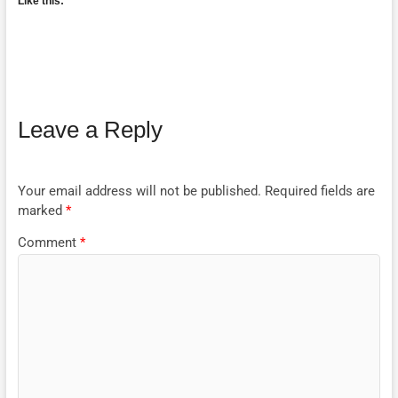
Like this:
Leave a Reply
Your email address will not be published.
Required fields are
marked
*
Comment
*