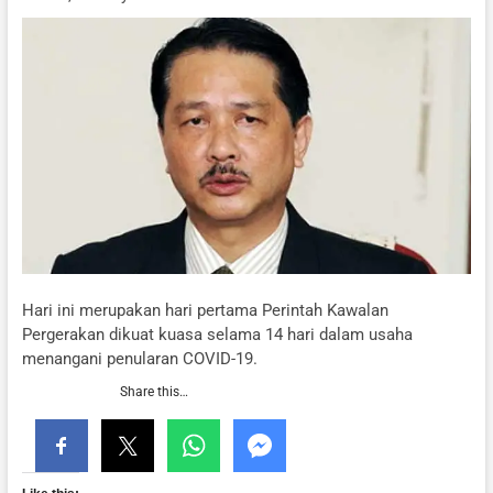
Hari ini merupakan hari pertama Perintah Kawalan
Pergerakan dikuat kuasa selama 14 hari dalam usaha
menangani penularan COVID-19.
Share this…