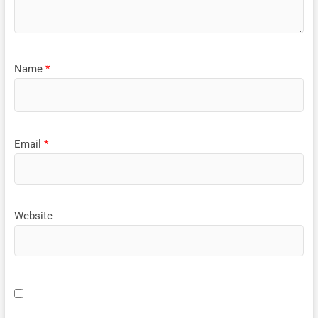
Name
*
Email
*
Website