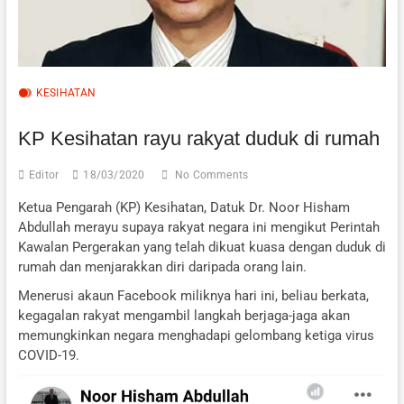
KESIHATAN
KP Kesihatan rayu rakyat duduk di rumah
Editor
18/03/2020
No Comments
Ketua Pengarah (KP) Kesihatan, Datuk Dr. Noor Hisham
Abdullah merayu supaya rakyat negara ini mengikut Perintah
Kawalan Pergerakan yang telah dikuat kuasa dengan duduk di
rumah dan menjarakkan diri daripada orang lain.
Menerusi akaun Facebook miliknya hari ini, beliau berkata,
kegagalan rakyat mengambil langkah berjaga-jaga akan
memungkinkan negara menghadapi gelombang ketiga virus
COVID-19.