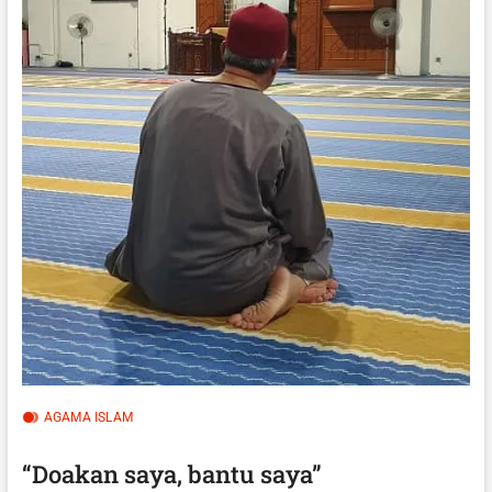
AGAMA ISLAM
“Doakan saya, bantu saya”