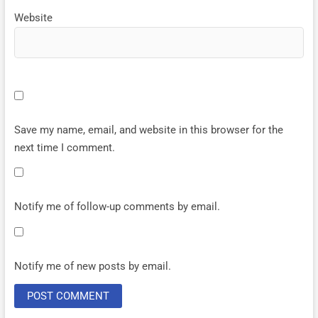
Website
Save my name, email, and website in this browser for the
next time I comment.
Notify me of follow-up comments by email.
Notify me of new posts by email.