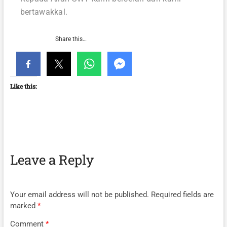
bertawakkal.
Share this…
Like this:
Leave a Reply
Your email address will not be published.
Required fields are
marked
*
Comment
*