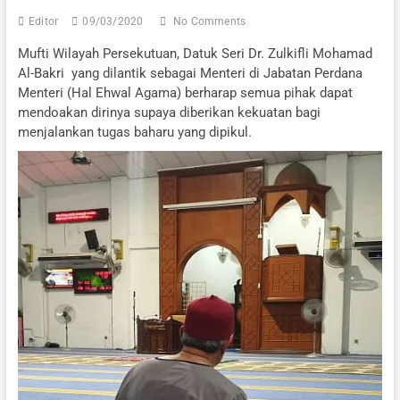
Editor
09/03/2020
No Comments
Mufti Wilayah Persekutuan, Datuk Seri Dr. Zulkifli Mohamad
Al-Bakri yang dilantik sebagai Menteri di Jabatan Perdana
Menteri (Hal Ehwal Agama) berharap semua pihak dapat
mendoakan dirinya supaya diberikan kekuatan bagi
menjalankan tugas baharu yang dipikul.