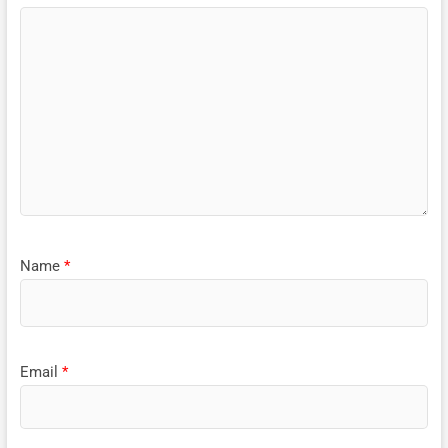
Name
*
Email
*