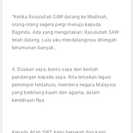
“Ketika Rasulullah SAW datang ke Madinah,
orang-orang segera pergi menuju kepada
Baginda. Ada yang mengatakan: Rasulullah SAW
telah datang. Lalu aku mendatanginya ditengah
kerumunan banyak..
4. Doakan saya, bantu saya dan berilah
pandangan kepada saya. Kita teruskan legasi
pemimpin terdahulu, membina negara Malaysia
yang berbilang kaum dan agama, dalam
keredhaan-Nya. ⁣
Kepada Allah SWT kami berserah dan kami