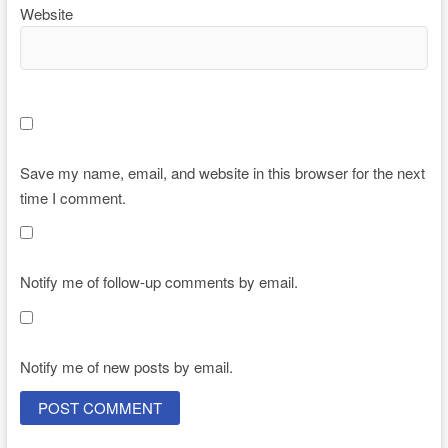
Website
Save my name, email, and website in this browser for the next
time I comment.
Notify me of follow-up comments by email.
Notify me of new posts by email.