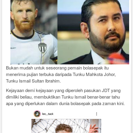
Bukan mudah untuk seseorang pemain bolasepak itu
menerima pujian terbuka daripada Tunku Mahkota Johor,
Tunku Ismail Sultan Ibrahim.
Kejayaan demi kejayaan yang diperoleh pasukan JDT yang
dimiliki beliau, membuktikan Tunku Ismail benar-benar tahu
apa yang diperlukan dalam dunia bolasepak pada zaman kini.