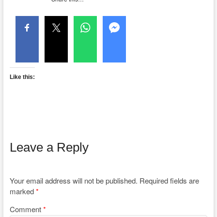
Like this:
Leave a Reply
Your email address will not be published.
Required fields are
marked
*
Comment
*