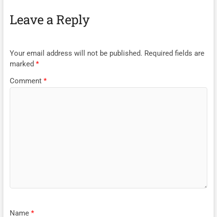
Leave a Reply
Your email address will not be published.
Required fields are
marked
*
Comment
*
Name
*