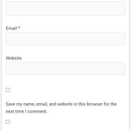
Email
*
Website
Save my name, email, and website in this browser for the
next time I comment.