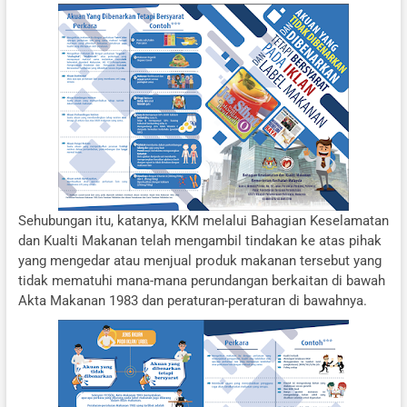
Sehubungan itu, katanya, KKM melalui Bahagian Keselamatan
dan Kualti Makanan telah mengambil tindakan ke atas pihak
yang mengedar atau menjual produk makanan tersebut yang
tidak mematuhi mana-mana perundangan berkaitan di bawah
Akta Makanan 1983 dan peraturan-peraturan di bawahnya.