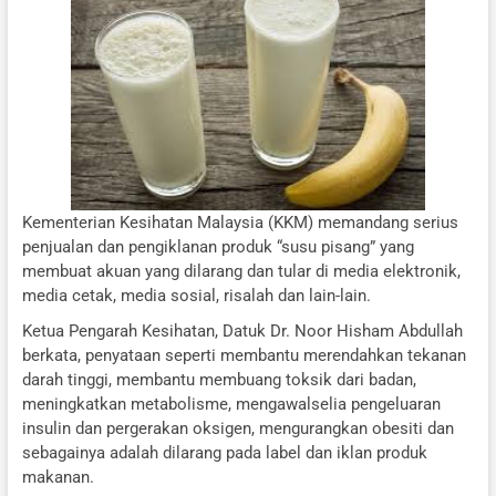
Kementerian Kesihatan Malaysia (KKM) memandang serius
penjualan dan pengiklanan produk “susu pisang” yang
membuat akuan yang dilarang dan tular di media elektronik,
media cetak, media sosial, risalah dan lain-lain.
Ketua Pengarah Kesihatan, Datuk Dr. Noor Hisham Abdullah
berkata, penyataan seperti membantu merendahkan tekanan
darah tinggi, membantu membuang toksik dari badan,
meningkatkan metabolisme, mengawalselia pengeluaran
insulin dan pergerakan oksigen, mengurangkan obesiti dan
sebagainya adalah dilarang pada label dan iklan produk
makanan.