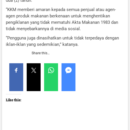
dua (2) tahun.
“KKM memberi amaran kepada semua penjual atau agen-
agen produk makanan berkenaan untuk menghentikan
pengiklanan yang tidak mematuhi Akta Makanan 1983 dan
tidak menyebarkannya di media sosial.
“Pengguna juga dinasihatkan untuk tidak terpedaya dengan
iklan-iklan yang sedemikian,” katanya.
Share this…
Like this: